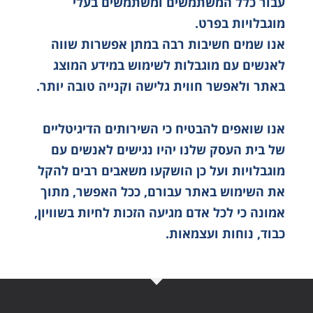
עבור כלל המשתמשים ומשתמשים בעלי
מוגבלויות בפרט.
אנו שמים חשיבות רבה במתן אפשרות שווה
לאנשים עם מוגבלות לשימוש במידע המוצג
באתר ולאפשר חווית גלישה וקנייה טובה יותר.
אנו שואפים להבטיח כי השירותים הדיגיטליים
של בית העסק שלנו יהיו נגישים לאנשים עם
מוגבלויות ועל כן הושקעו משאבים רבים להקל
את השימוש באתר עבורם, ככל האפשר, מתוך
אמונה כי לכל אדם מגיעה הזכות לחיות בשוויון,
כבוד, נוחות ועצמאות.