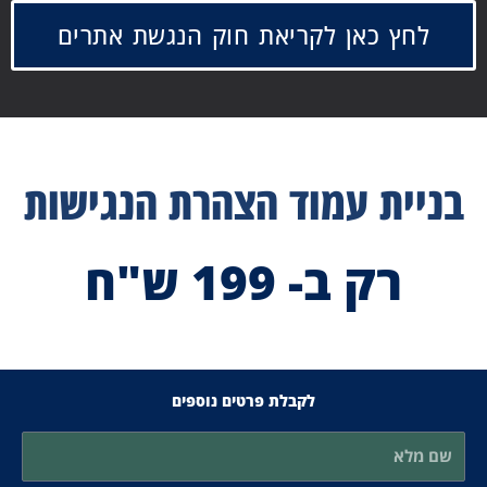
לחץ כאן לקריאת חוק הנגשת אתרים
בניית עמוד הצהרת הנגישות
רק ב-
199 ש"ח
לקבלת פרטים נוספים