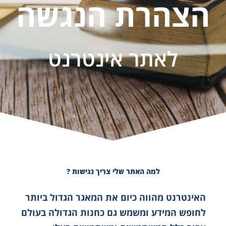
הצהרת הנגשה
לאתר אינטרנט
למה האתר שלי צריך נגישות ?
האינטרנט מהווה כיום את המאגר הגדול ביותר
לחופש המידע ומשמש גם כחנות הגדולה בעולם