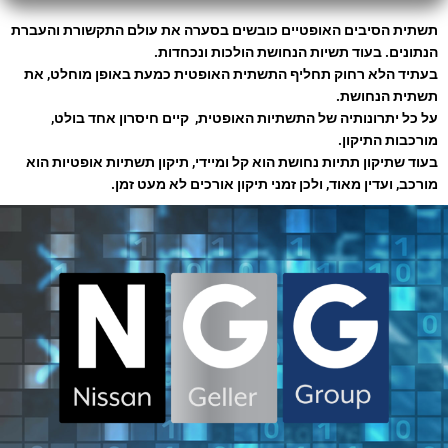
תשתית הסיבים האופטיים כובשים בסערה את עולם התקשורת והעברת
הנתונים. בעוד תשיות הנחושת הולכות ונכחדות.
בעתיד הלא רחוק תחליף התשתית האופטית כמעת באופן מוחלט, את
תשתית הנחושת.
על כל יתרונותיה של התשתיות האופטית, קיים חיסרון אחד בולט,
מורכבות התיקון.
בעוד שתיקון תתיות נחושת הוא קל ומיידי, תיקון תשתיות אופטיות הוא
מורכב, ועדין מאוד, ולכן זמני תיקון אורכים לא מעט זמן.