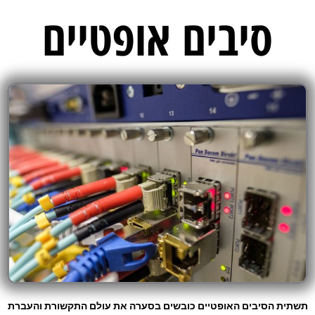
ילוג
סיבים אופטיים
תוכן
תשתית הסיבים האופטיים כובשים בסערה את עולם התקשורת והעברת