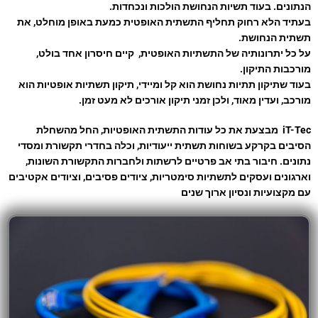
הנתונים. בעוד תשיות הנחושת הולכות ונכחדות.
בעתיד הלא רחוק תחליף התשתית האופטית כמעת באופן מוחלט, את
תשתית הנחושת.
על כל יתרונותיה של התשתיות האופטית, קיים חיסרון אחד בולט,
מורכבות התיקון.
בעוד שתיקון תתיות נחושת הוא קל ומיידי, תיקון תשתיות אופטיות הוא
מורכב, ועדין מאוד, ולכן זמני תיקון אורכים לא מעט זמן.
iT-Tec מבצעת את כל עודות התשתית האופטיות, החל מהשחלת
הסיבים בקרקע בשוחות תשתית ייעודיות, וכלה בחדרי תקשורת ומסדי
נתונים. חיבור בתי אב פרטיים לרשתות ולחברות התקשורת השונות,
וארגונים ועסקים לתשתיות סימטריות, ציודים פסיבים, וציודים אקטיבים
עם מקצועיות ונסיון ארוך שנים