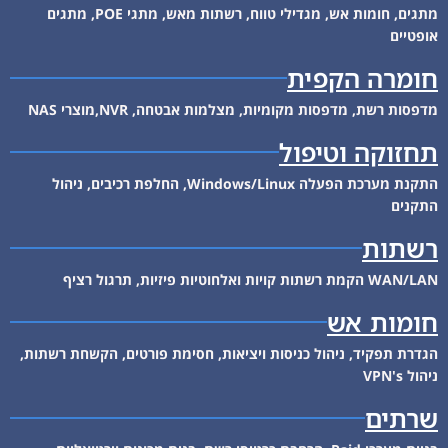
מתגים, חומות אש, מגדילי טווח, רשתות מאש, מתגי POE, מתגים
אופטיים
חומרה הקפית
מדפסות רשת, מדפסות מקומיות, מצלמות אבטחה, NVR,מוצרי NAS
תחזוקה וטיפול
התקנת מערכת הפעלה Windows/Linux, החלפת רכיבים, ניהול
התקנים
רשתות
WAN/LAN הקמת רשתות קויות ואלחוטיות פיזיות, תרגול רציף
חומות אש
הגדרת תפקיד, ניהול כניסות ויציאות, חסימת פורטים, הקשחת רשתות,
ניהול VPN's
שרתים