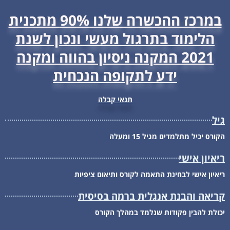
במרכז ההכשרה שלנו 90% מתכנית
הלימוד בתרגול מעשי ונכון לשנת
2021 המקנה ניסיון בהווה ומקנה
ידע לתקופה הנכחית
תנאי קבלה
גיל
הקורס יכיל מתלמדים מגיל 15 ומעלה
ריאיון אישי
ריאיון אישי לבחינת התאמה לקורס ותיאום ציפיות
קריאה והבנת אנגלית ברמה בסיסית
יכולת להבין פקודות שנלמד במהלך הקורס