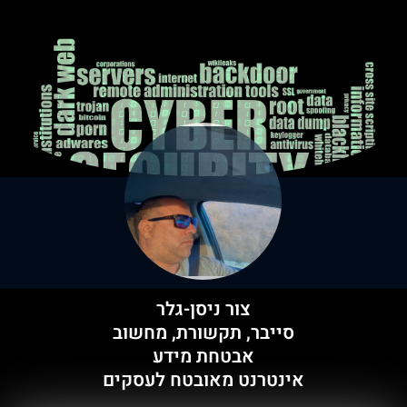
צור ניסן-גלר
סייבר, תקשורת, מחשוב
אבטחת מידע
אינטרנט מאובטח לעסקים