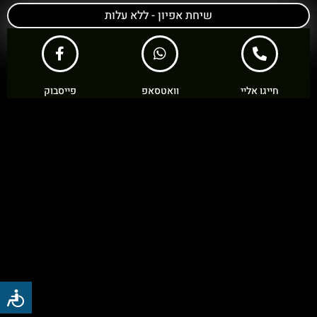
שיחת אפיון - ללא עלות
חייגו אליי
וואטסאפ
פייסבוק